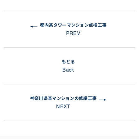
都内某タワーマンション点検工事
PREV
もどる
Back
神奈川県某マンションの修繕工事
NEXT