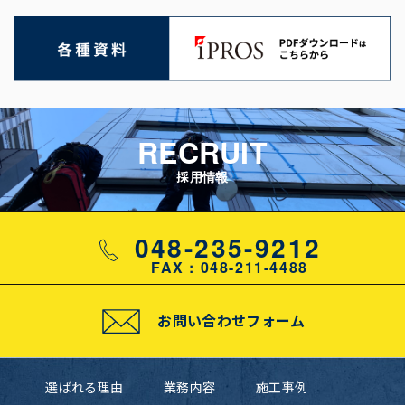
RECRUIT
採用情報
048-235-9212
FAX : 048-211-4488
お問い合わせフォーム
選ばれる理由
業務内容
施工事例