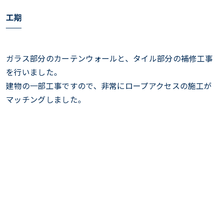
工期
ガラス部分のカーテンウォールと、タイル部分の補修工事
を行いました。
建物の一部工事ですので、非常にロープアクセスの施工が
マッチングしました。